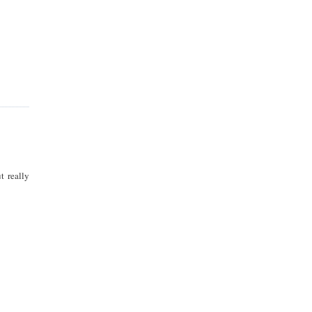
t really