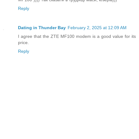
Reply
Dating in Thunder Bay
February 2, 2025 at 12:09 AM
I agree that the ZTE MF100 modem is a good value for its
price.
Reply